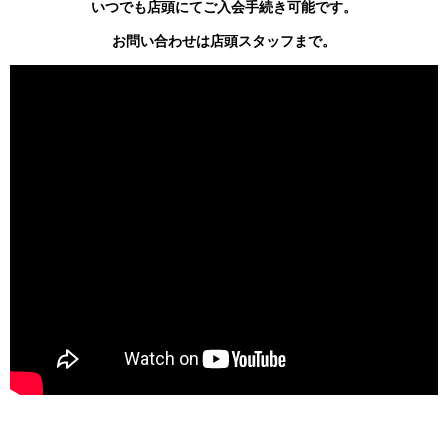
いつでも店頭にてご入会手続き可能です。
お問い合わせは店頭スタッフまで。