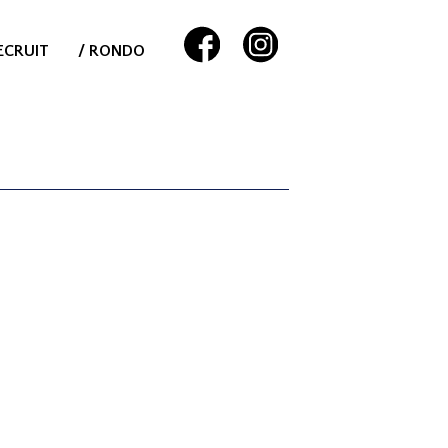
ECRUIT
/ RONDO