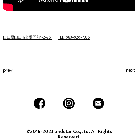
山口県山口市道場門前1-2-25
TEL: 083-920-7335
prev
next
©2016-2023 undstar Co.,Ltd. All Rights
Reserved.