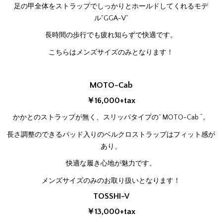
足の甲全体をストラップでしっかりとホールドしてくれるモデ
ル”GGA-V”
長時間の歩行でも疲れ知らずで快適です。
こちらはメンズサイズのみとなります！
MOTO-Cab
￥16,000+tax
かかとのストラップが無く、スリッパタイプの” MOTO-Cab “。
長さ調整のできるパッド入りのベルクロストラップはフィット感が
あり、
快適な履き心地が魅力です。
メンズサイズのみのお取り扱いとなります！
TOSSHI-V
￥13,000+tax