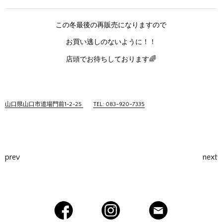
この冬最後の再販売になりますので
お買い逃しのないように！！
店頭でお待ちしております🌈
山口県山口市道場門前1-2-25
TEL: 083-920-7335
prev
next