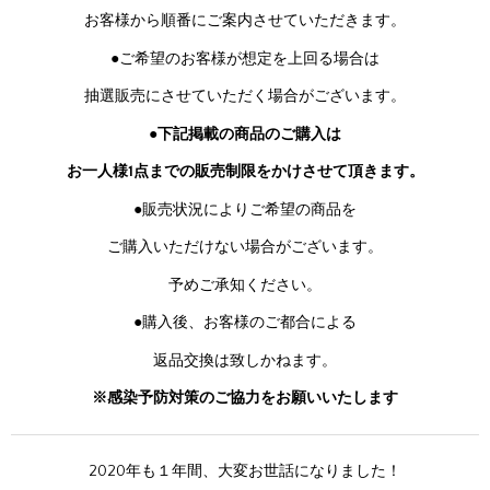
お客様から順番にご案内させていただきます。
●ご希望のお客様が想定を上回る場合は
抽選販売にさせていただく場合がございます。
●下記掲載の商品のご購入は
お一人様1点までの販売制限を
かけさせて頂きます。
●販売状況によりご希望の商品を
ご購入いただけない場合がございます。
予めご承知ください。
●購入後、お客様のご都合による
返品交換は致しかねます。
※感染予防対策のご協力をお願いいたします
2020年も１年間、大変お世話になりました！