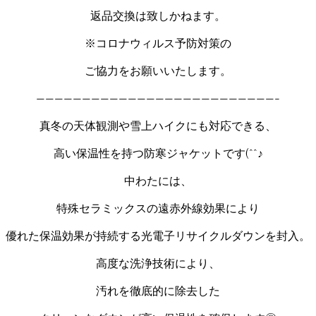
返品交換は致しかねます。
※コロナウィルス予防対策の
ご協力をお願いいたします。
——————————————————————————-
真冬の天体観測や雪上ハイクにも対応できる、
高い保温性を持つ防寒ジャケットです(^^♪
中わたには、
特殊セラミックスの遠赤外線効果により
優れた保温効果が持続する光電子リサイクルダウンを封入。
高度な洗浄技術により、
汚れを徹底的に除去した