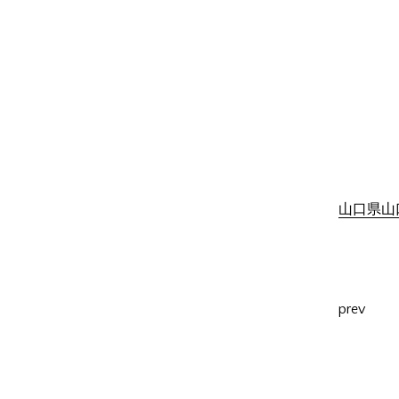
山口県山口
prev