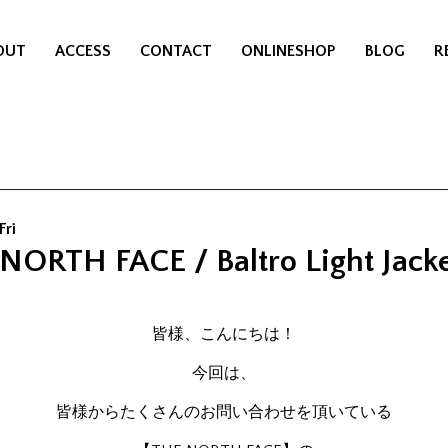
OUT
ACCESS
CONTACT
ONLINESHOP
BLOG
R
Fri
NORTH FACE / Baltro Light Jack
皆様、こんにちは！
今回は、
皆様からたくさんのお問い合わせを頂いている