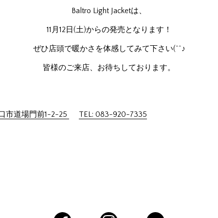
Baltro Light Jacketは、
11月12日(土)からの発売となります！
ぜひ店頭で暖かさを体感してみて下さい(^^♪
皆様のご来店、お待ちしております。
市道場門前1-2-25
TEL: 083-920-7335