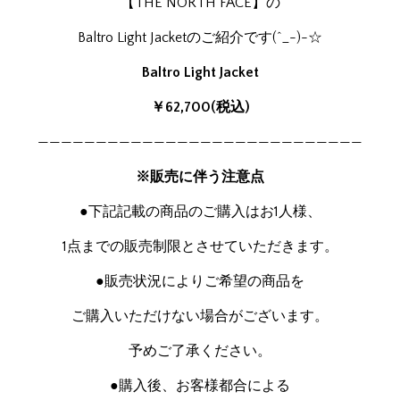
【THE NORTH FACE】の
Baltro Light Jacketのご紹介です(^_-)-☆
Baltro Light Jacket
￥62,700
(税込)
————————————————————————————
※販売に伴う注意点
●下記記載の商品のご購入はお1人様、
1点までの販売制限とさせていただきます。
●販売状況によりご希望の商品を
ご購入いただけない場合がございます。
予めご了承ください。
●購入後、お客様都合による