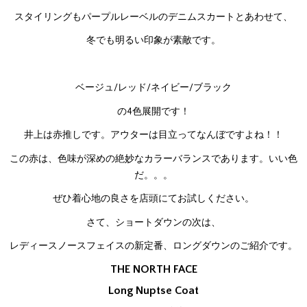
スタイリングもパープルレーベルのデニムスカートとあわせて、
冬でも明るい印象が素敵です。
ベージュ/レッド/ネイビー/ブラック
の4色展開です！
井上は赤推しです。アウターは目立ってなんぼですよね！！
この赤は、色味が深めの絶妙なカラーバランスであります。いい色
だ。。。
ぜひ着心地の良さを店頭にてお試しください。
さて、ショートダウンの次は、
レディースノースフェイスの新定番、ロングダウンのご紹介です。
THE NORTH FACE
Long Nuptse Coat