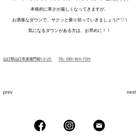
本格的に寒さが厳しくなってきますが、
お洒落なダウンで、サクッと乗り切っていきましょう(*’▽’)
気になるダウンがある方は、お早めに！！
山口県山口市道場門前1-2-25
TEL: 083-920-7335
prev
next