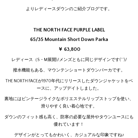
よりレディースダウンのご紹介ブログです。
THE NORTH FACE PURPLE LABEL
65/35 Mountain Short Down Parka
￥
63,800
レディース（S・M展開)/メンズともに同じデザインです(^^)/
撥水機能もある、マウンテンショートダウンパーカです。
THE NORTH FACEが1970年代にリリースしたダウンジャケットをベ
ースに、アップデイトしました。
裏地にはビンテージライクなポリエステルリップストップを使い、
滑りやすく良い着心地です。
ダウンのフィット感も高く、防寒の必要な屋外やタウンユースにも
優れています！
デザインがとってもかわいく、カジュアルな印象ですね♪