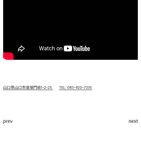
山口県山口市道場門前1-2-25
TEL: 083-920-7335
prev
next