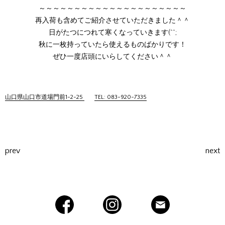
～～～～～～～～～～～～～～～～～～～～～
再入荷も含めてご紹介させていただきました＾＾
日がたつにつれて寒くなっていきます(^^;
秋に一枚持っていたら使えるものばかりです！
ぜひ一度店頭にいらしてください＾＾
山口県山口市道場門前1-2-25
TEL: 083-920-7335
prev
next