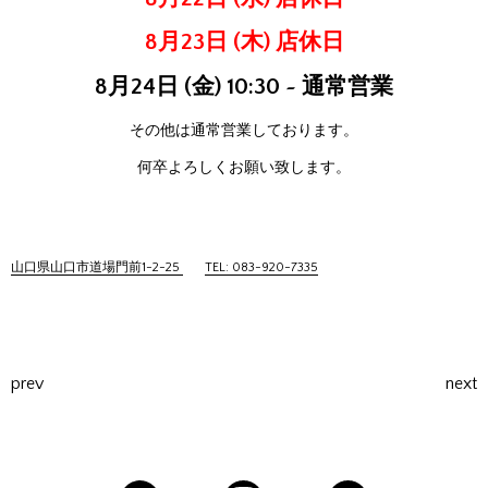
8月23日 (木) 店休日
8月24日 (金) 10:30 ~ 通常営業
その他は通常営業しております。
何卒よろしくお願い致します。
山口県山口市道場門前1-2-25
TEL: 083-920-7335
prev
next