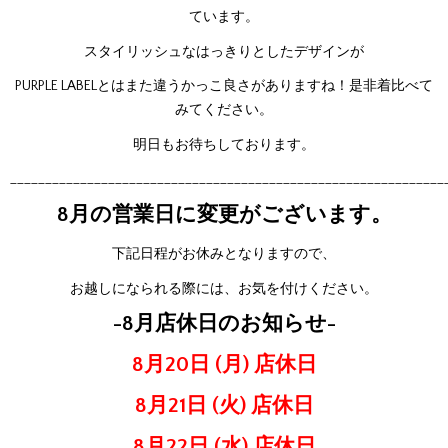
ています。
スタイリッシュなはっきりとしたデザインが
PURPLE LABELとはまた違うかっこ良さがありますね！是非着比べて
みてください。
明日もお待ちしております。
______________________________________________________________
8月の営業日に変更がございます。
下記日程がお休みとなりますので、
お越しになられる際には、お気を付けください。
-8月店休日のお知らせ-
8月20日 (月) 店休日
8月21日 (火) 店休日
8月22日 (水) 店休日