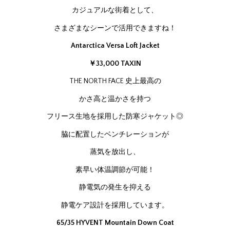
カジュアルな街着として、
さまざまなシーンで活用できますね！
Antarctica Versa Loft Jacket
￥33,000 TAXIN
THE NORTH FACE 史上最高の
かさ高と温かさを持つ
フリース生地を採用した防寒ジャケット◎
脇に配置したベンチレーションが
蒸気を放出し、
素早い体温調節が可能！
静電気の発生を抑える
静電ケア設計を採用しています。
65/35 HYVENT Mountain Down Coat