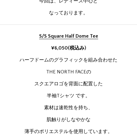
今回は、レディース中心と
なっております。
S/S Square Half Dome Tee
¥6,050(税込み)
ハーフドームのグラフィックを組み合わせた
THE NORTH FACEの
スクエアロゴを背面に配置した
半袖Tシャツ です。
素材は速乾性を持ち、
肌触りがしなやかな
薄手のポリエステルを使用しています。