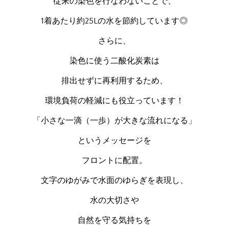
従来の染色を行なわないことで、
1着あたり約25Lの水を節約しています◎
さらに、
染色に使う二酸化炭素は
排出せずに再利用するため、
環境負荷の軽減にも役立っています！
「小さな一滴（一歩）が大きな流れになる」
というメッセージを
フロントに配置。
文字のゆがみで水面のゆらぎを表現し、
水の大切さや
自然を守る気持ちを