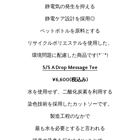
静電気の発生を抑える
静電ケア設計を採用◎
ペットボトルを原料とする
リサイクルポリエステルを使用した、
環境問題に配慮した商品です(*^^*)
S/S A Drop Message Tee
¥6,600(税込み)
水を使用せず、二酸化炭素を利用する
染色技術を採用したカットソーです。
製造工程のなかで
最も水を必要とすると言われる