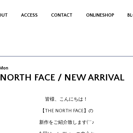
OUT
ACCESS
CONTACT
ONLINESHOP
B
 Mon
 NORTH FACE / NEW ARRIVAL
皆様、こんにちは！
【THE NORTH FACE】の
新作をご紹介致します(^^♪