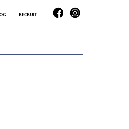
LOG
RECRUIT