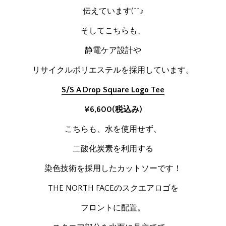
伝えています(^^♪
そしてこちらも、
静電ケア設計や
リサイクルポリエステルを採用しています。
S/S A Drop Square Logo Tee
¥6,600(税込み)
こちらも、水を使用せず、
二酸化炭素を利用する
染色技術を採用したカットソーです！
THE NORTH FACEのスクエアロゴを
フロントに配置。