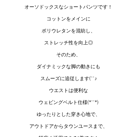
オーソドックスなショートパンツです！
コットンをメインに
ポリウレタンを混紡し、
ストレッチ性を向上◎
そのため、
ダイナミックな脚の動きにも
スムーズに追従します(^^♪
ウエストは便利な
ウェビングベルト仕様(*^^*)
ゆったりとした穿き心地で、
アウトドアからタウンユースまで、