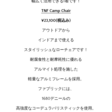
幅広く活用できる1着です！
TNF Camp Chair
¥23,100(税込み)
アウトドアから
インドアまで使える
スタイリッシュなローチェアです！
耐腐食性と耐摩耗性に優れる
アルマイト処理を施した
軽量なアルミフレームを採用。
ファブリックには、
1680デニールの
高強度なコーデュラバリスティックを使用。