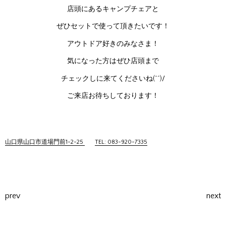
店頭にあるキャンプチェアと
ぜひセットで使って頂きたいです！
アウトドア好きのみなさま！
気になった方はぜひ店頭まで
チェックしに来てくださいね(^^)/
ご来店お待ちしております！
山口県山口市道場門前1-2-25
TEL: 083-920-7335
prev
next