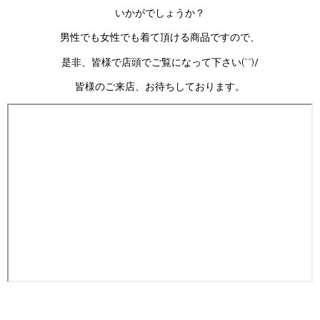
いかがでしょうか？
男性でも女性でも着て頂ける商品ですので、
是非、皆様で店頭でご覧になって下さい(^^)/
皆様のご来店、お待ちしております。