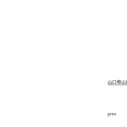
山口県山口
prev