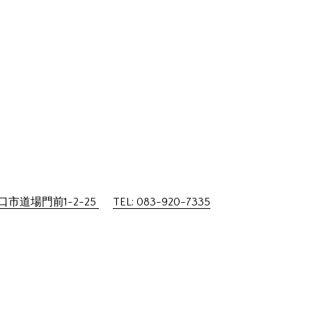
市道場門前1-2-25
TEL: 083-920-7335