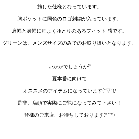
施した仕様となっています。
胸ポケットに同色のロゴ刺繍が入っています。
肩幅と身幅に程よくゆとりのあるフィット 感です。
グリーンは、メンズサイズのみでのお取り扱いとなります。
いかがでしょうか⁇
夏本番に向けて
オススメのアイテムになっています(^▽^)/
是非、店頭で実際にご覧になってみて下さい！
皆様のご来店、お待ちしております(*^^*)