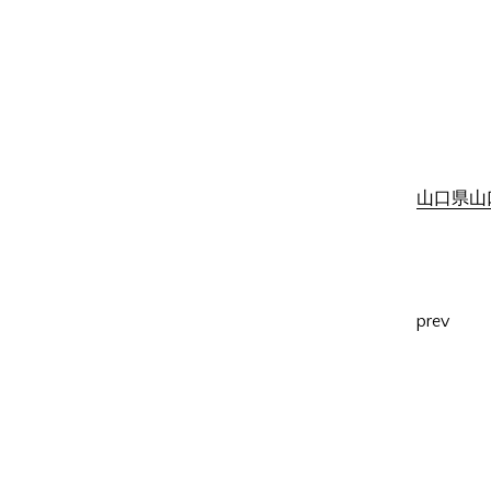
山口県山口
prev