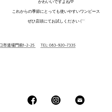
かわいいですよね💛
これからの季節にとっても使いやすいワンピース
ぜひ店頭にてお試しください (^^
市道場門前1-2-25
TEL: 083-920-7335