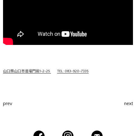
山口県山口市道場門前1-2-25
TEL: 083-920-7335
prev
next