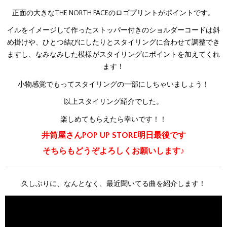
正面の大きなTHE NORTH FACEのロゴプリントがポイントです。
イルをイメージして作ったストッパー付きのショルダーコードは斜
め掛けや、ひとつ結びにしたりとスタイリングに合わせて調整でき
ますし、なみなみした模様がスタイリングにポイントを加えてくれ
ます！
小物感覚でもってスタイリングの一部にしちゃいましょう！
以上スタイリング紹介でした。
楽しめてもらえたら幸いです！！
井筒屋さんPOP UP STORE明日最後です
そちらもどうぞよろしくお願いします♪
久しぶりに、なんとなく、最近聞いてる曲を紹介します！