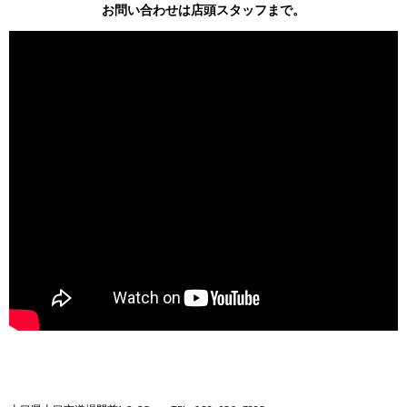
お問い合わせは店頭スタッフまで。