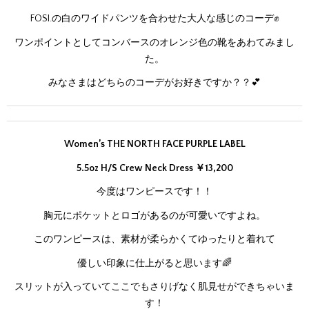
FOSI.の白のワイドパンツを合わせた大人な感じのコーデ✊
ワンポイントとしてコンバースのオレンジ色の靴をあわてみまし
た。
みなさまはどちらのコーデがお好きですか？？💕
Women’s THE NORTH FACE PURPLE LABEL
5.5oz H/S Crew Neck Dress ￥13,200
今度はワンピースです！！
胸元にポケットとロゴがあるのが可愛いですよね。
このワンピースは、素材が柔らかくてゆったりと着れて
優しい印象に仕上がると思います🌈
スリットが入っていてここでもさりげなく肌見せができちゃいま
す！