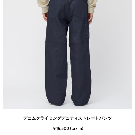
デニムクライミングデュティストレートパンツ
￥16,500 (tax in)