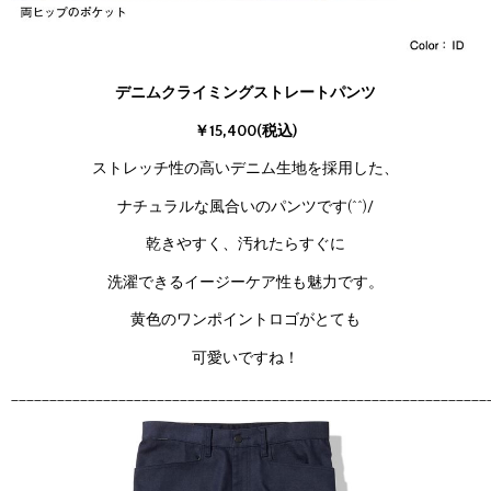
デニムクライミングストレートパンツ
￥15,400(税込)
ストレッチ性の高いデニム生地を採用した、
ナチュラルな風合いのパンツです(^^)/
乾きやすく、汚れたらすぐに
洗濯できるイージーケア性も魅力です。
黄色のワンポイントロゴがとても
可愛いですね！
______________________________________________________________