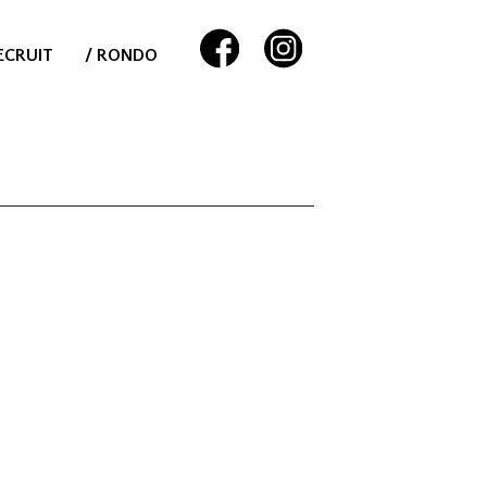
ECRUIT
/ RONDO