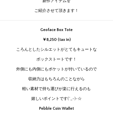
新作アイテムを
ご紹介させて頂きます！
Geoface Box Tote
￥8,250 (tax in)
ころんとしたシルエットがとてもキュートな
ボックストートです！
外側にも内側にもポケットが付いているので
収納力はもちろんのことながら
軽い素材で持ち運びが楽に行えるのも
嬉しいポイントです(^_-)-☆
Pebble Coin Wallet