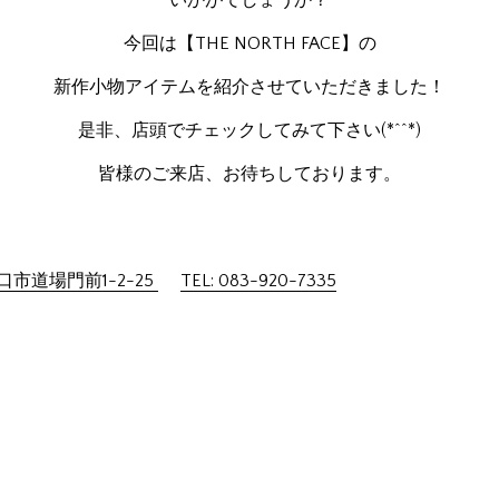
いかがでしょうか？
今回は【THE NORTH FACE】の
新作小物アイテムを紹介させていただきました！
是非、店頭でチェックしてみて下さい(*^^*)
皆様のご来店、お待ちしております。
市道場門前1-2-25
TEL: 083-920-7335