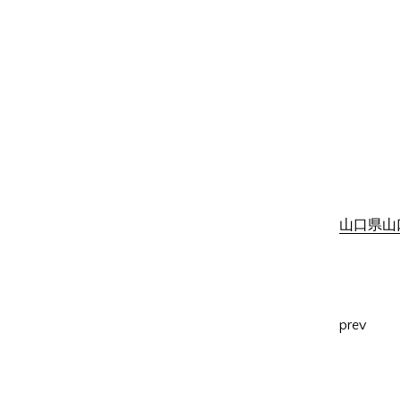
山口県山口
prev