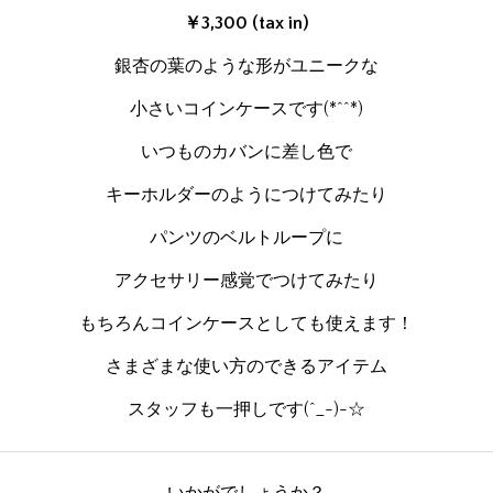
￥3,300 (tax in)
銀杏の葉のような形がユニークな
小さいコインケースです(*^^*)
いつものカバンに差し色で
キーホルダーのようにつけてみたり
パンツのベルトループに
アクセサリー感覚でつけてみたり
もちろんコインケースとしても使えます！
さまざまな使い方のできるアイテム
スタッフも一押しです(^_-)-☆