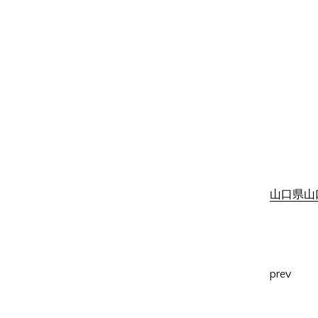
山口県山口
prev