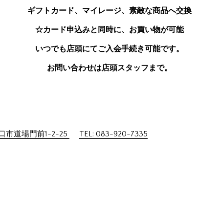
ギフトカード、マイレージ、素敵な商品へ交換
☆カード申込みと同時に、お買い物が可能
いつでも店頭にてご入会手続き可能です。
お問い合わせは店頭スタッフまで。
市道場門前1-2-25
TEL: 083-920-7335