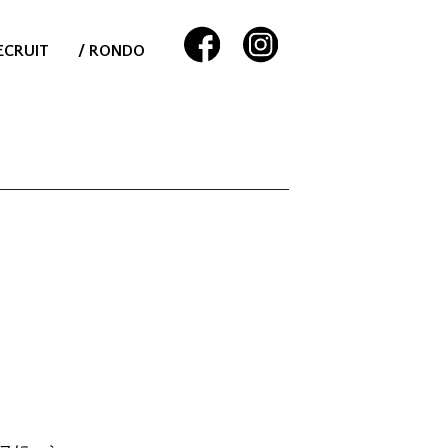
ECRUIT
/ RONDO