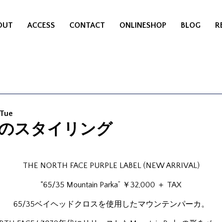
OUT
ACCESS
CONTACT
ONLINESHOP
BLOG
R
 Tue
月のスタイリング
THE NORTH FACE PURPLE LABEL (NEW ARRIVAL)
“65/35 Mountain Parka” ￥32,000 ＋ TAX
65/35ベイヘッドクロスを使用したマウンテンパーカ。