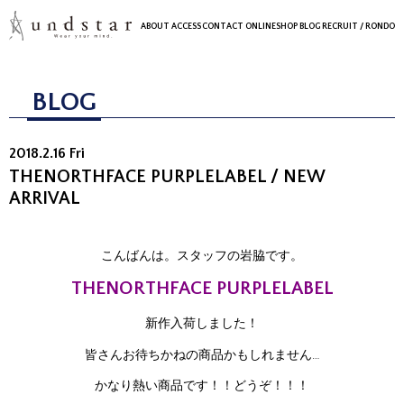
ABOUT
ACCESS
CONTACT
ONLINESHOP
BLOG
RECRUIT
/ RONDO
BLOG
2018.2.16 Fri
THENORTHFACE PURPLELABEL / NEW
ARRIVAL
こんばんは。スタッフの岩脇です。
THENORTHFACE PURPLELABEL
新作入荷しました！
皆さんお待ちかねの商品かもしれません…
かなり熱い商品です！！どうぞ！！！