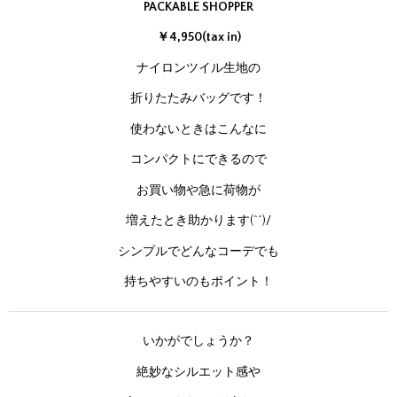
PACKABLE SHOPPER
￥4,950(tax in)
ナイロンツイル生地の
折りたたみバッグです！
使わないときはこんなに
コンパクトにできるので
お買い物や急に荷物が
増えたとき助かります(^^)/
シンプルでどんなコーデでも
持ちやすいのもポイント！
いかがでしょうか？
絶妙なシルエット感や