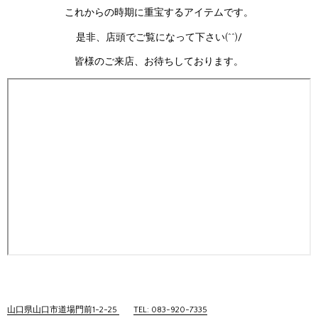
これからの時期に重宝するアイテムです。
是非、店頭でご覧になって下さい(^^)/
皆様のご来店、お待ちしております。
山口県山口市道場門前1-2-25
TEL: 083-920-7335