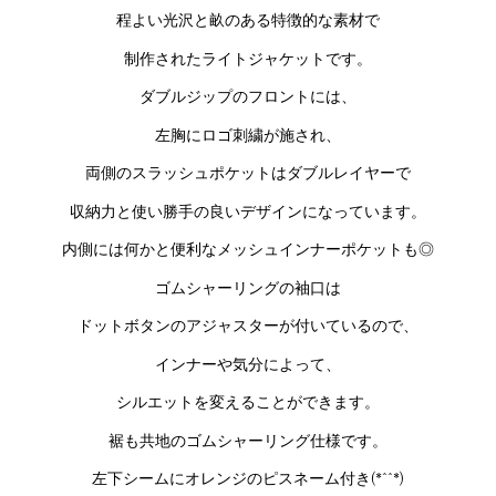
程よい光沢と畝のある特徴的な素材で
制作されたライトジャケットです。
ダブルジップのフロントには、
左胸にロゴ刺繍が施され、
両側のスラッシュポケットはダブルレイヤーで
収納力と使い勝手の良いデザインになっています。
内側には何かと便利なメッシュインナーポケットも◎
ゴムシャーリングの袖口は
ドットボタンのアジャスターが付いているので、
インナーや気分によって、
シルエットを変えることができます。
裾も共地のゴムシャーリング仕様です。
左下シームにオレンジのピスネーム付き(*^^*)