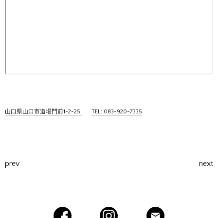
山口県山口市道場門前1-2-25
TEL: 083-920-7335
prev
next