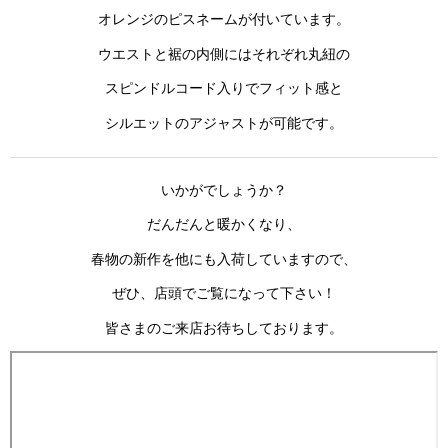
オレンジのピスネームが付いています。
ウエストと裾の内側にはそれぞれ丸紐の
スピンドルコード入りでフィット感と
シルエットのアジャストが可能です。
いかがでしょうか？
だんだんと暖かくなり、
春物の新作を他にも入荷していますので、
ぜひ、店頭でご覧になって下さい！
皆さまのご来店お待ちしております。