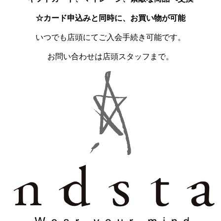
☆カード申込みと同時に、お買い物が可能
いつでも店頭にてご入会手続き可能です。
お問い合わせは店頭スタッフまで。