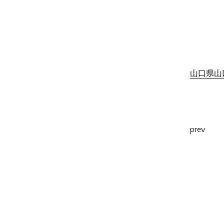
山口県山口
prev