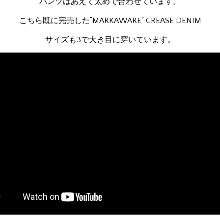
パンツはあえて太めで合わせています。
こちら既に完売した”MARKAWARE” CREASE DENIM
サイズも3で大き目に穿いています。