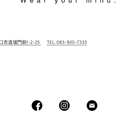
市道場門前1-2-25
TEL: 083-920-7335