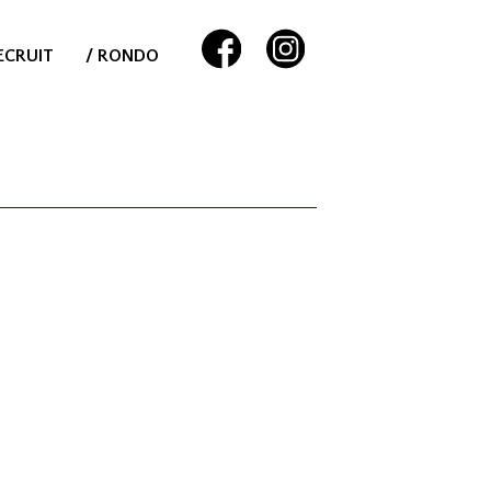
ECRUIT
/ RONDO