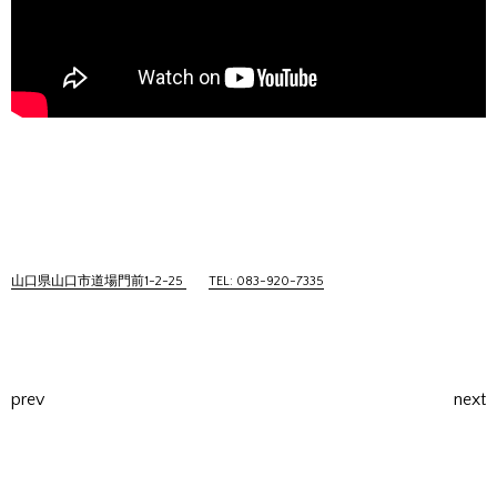
山口県山口市道場門前1-2-25
TEL: 083-920-7335
prev
next