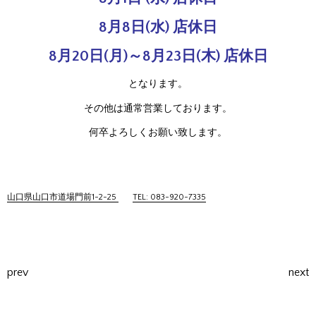
8月8日(水) 店休日
8月20日(月)～8月23日(木) 店休日
となります。
その他は通常営業しております。
何卒よろしくお願い致します。
山口県山口市道場門前1-2-25
TEL: 083-920-7335
prev
next