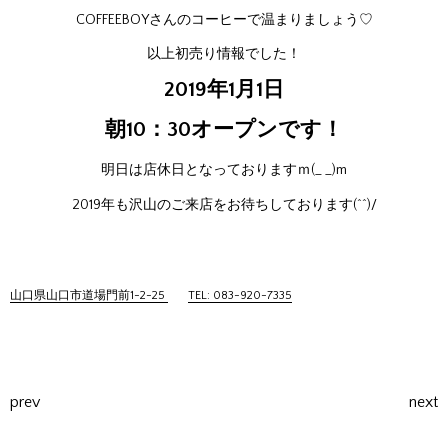
COFFEEBOYさんのコーヒーで温まりましょう♡
以上初売り情報でした！
2019年1月1日
朝10：30オープンです！
明日は店休日となっておりますｍ(_ _)m
2019年も沢山のご来店をお待ちしております(^^)/
山口県山口市道場門前1-2-25
TEL: 083-920-7335
prev
next