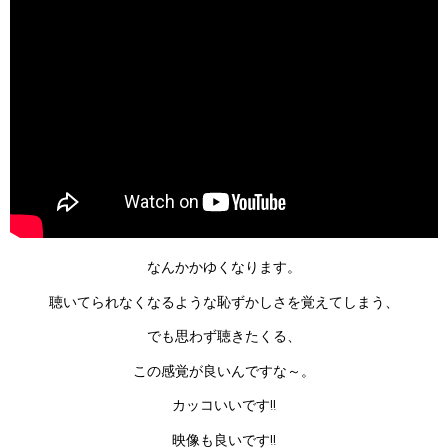
なんかかゆくなります。
聴いてられなくなるような恥ずかしさを覚えてしまう、
でも思わず聴きたくる、
この感覚が良いんですな～。
カッコいいです!!
映像も良いです!!