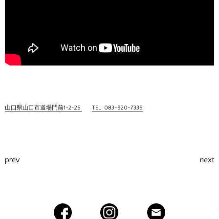
山口県山口市道場門前1-2-25
TEL: 083-920-7335
prev
next