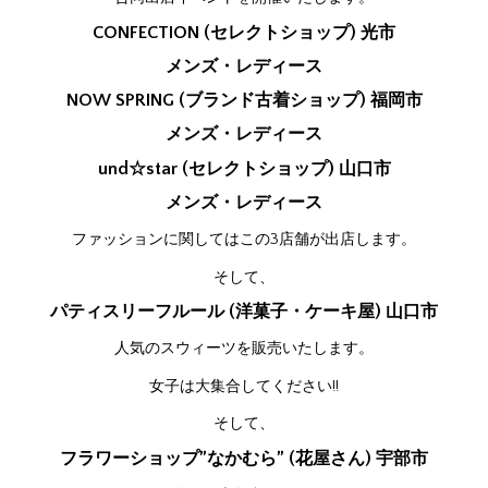
CONFECTION (セレクトショップ) 光市
メンズ・レディース
NOW SPRING (ブランド古着ショップ) 福岡市
メンズ・レディース
und☆star (セレクトショップ) 山口市
メンズ・レディース
ファッションに関してはこの3店舗が出店します。
そして、
パティスリーフルール (洋菓子・ケーキ屋) 山口市
人気のスウィーツを販売いたします。
女子は大集合してください!!
そして、
フラワーショップ”なかむら” (花屋さん) 宇部市