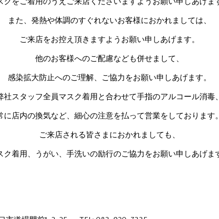
スクをご着用のうえご来店くださいますようお願い申しあげま
また、発熱や体調のすぐれないお客様におかれましては、
ご来店をお控え頂きますようお願い申しあげます。
他のお客様へのご配慮なども併せまして、
感染拡大防止へのご理解、ご協力をお願い申しあげます。
弊社スタッフ全員マスク着用と合わせて手指のアルコール消毒
常に店内の換気など、細心の注意を払って営業をしております
ご来店される皆さまにおかれましても、
スク着用、うがい、手洗いの励行のご協力をお願い申しあげま