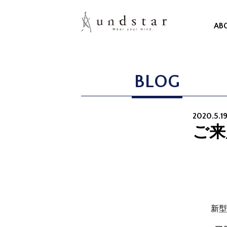
AB
BLOG
2020.5.1
ご来
新型