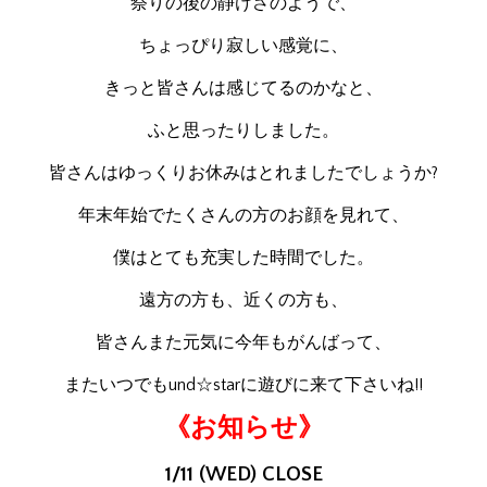
祭りの後の静けさのようで、
ちょっぴり寂しい感覚に、
きっと皆さんは感じてるのかなと、
ふと思ったりしました。
皆さんはゆっくりお休みはとれましたでしょうか?
年末年始でたくさんの方のお顔を見れて、
僕はとても充実した時間でした。
遠方の方も、近くの方も、
皆さんまた元気に今年もがんばって、
またいつでもund☆starに遊びに来て下さいね!!
《お知らせ》
1/11 (WED) CLOSE