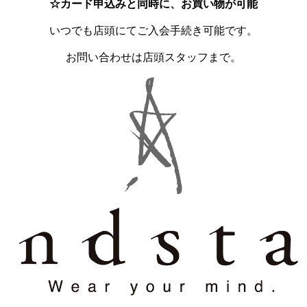
☆カード申込みと同時に、お買い物が可能
いつでも店頭にてご入会手続き可能です。
お問い合わせは店頭スタッフまで。