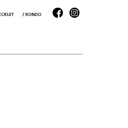
ECRUIT
/ RONDO