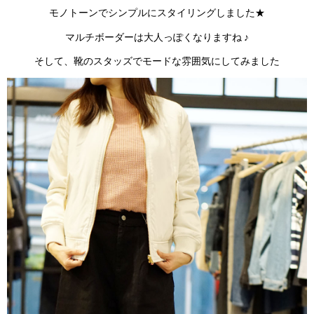
モノトーンでシンプルにスタイリングしました★
マルチボーダーは大人っぽくなりますね ♪
そして、靴のスタッズでモードな雰囲気にしてみました