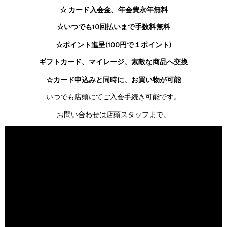
☆ カード入会金、年会費永年無料
☆いつでも10回払いまで手数料無料
☆ポイント進呈(100円で１ポイント)
ギフトカード、マイレージ、素敵な商品へ交換
☆カード申込みと同時に、お買い物が可能
いつでも店頭にてご入会手続き可能です。
お問い合わせは店頭スタッフまで。