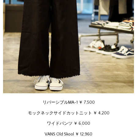
リバーシブルMA-1 ￥ 7,500
モックネックサイドカットニット ￥ 4,200
ワイドパンツ ￥ 6,000
VANS Old Skool ￥ 12,960