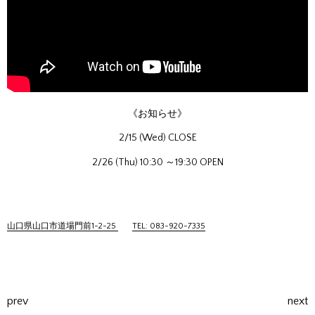
《お知らせ》
2/15 (Wed) CLOSE
2/26 (Thu) 10:30 ～19:30 OPEN
山口県山口市道場門前1-2-25
TEL: 083-920-7335
prev
next