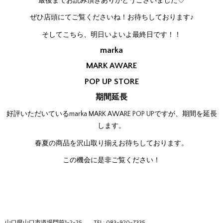
最後までお読み頂きありがとうございました♡
ぜひ店頭にてご覧くださいね！お待ちしております♪
そしてこちら、明日いよいよ最終日です！！
marka
MARK AWARE
POP UP STORE
期間延長
好評いただいているmarka MARK AWARE POP UPですが、期間を延長
します。
春夏の商品を沢山取り揃えお待ちしております。
この機会に是非ご覧ください！
山口県山口市道場門前1-2-25
TEL: 083-920-7335