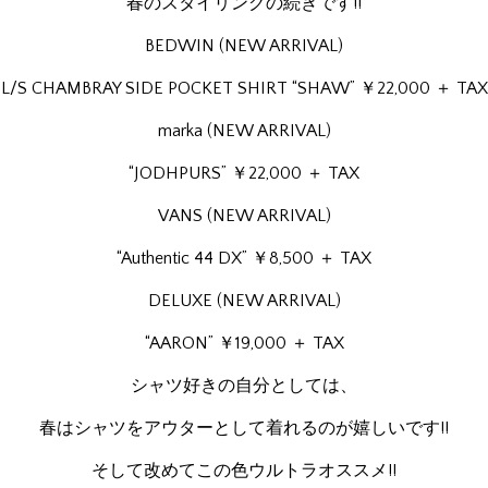
春のスタイリングの続きです!!
BEDWIN (NEW ARRIVAL)
L/S CHAMBRAY SIDE POCKET SHIRT “SHAW” ￥22,000 ＋ TAX
marka (NEW ARRIVAL)
“JODHPURS” ￥22,000 ＋ TAX
VANS (NEW ARRIVAL)
“Authentic 44 DX” ￥8,500 ＋ TAX
DELUXE (NEW ARRIVAL)
“AARON” ￥19,000 ＋ TAX
シャツ好きの自分としては、
春はシャツをアウターとして着れるのが嬉しいです!!
そして改めてこの色ウルトラオススメ!!