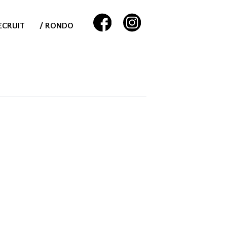
ECRUIT
/ RONDO