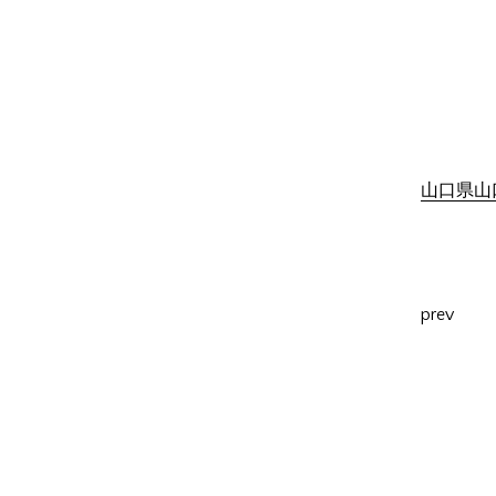
山口県山口
prev