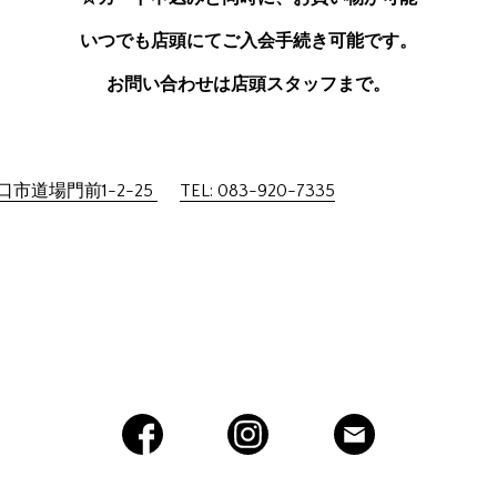
いつでも店頭にてご入会手続き可能です。
お問い合わせは店頭スタッフまで。
市道場門前1-2-25
TEL: 083-920-7335