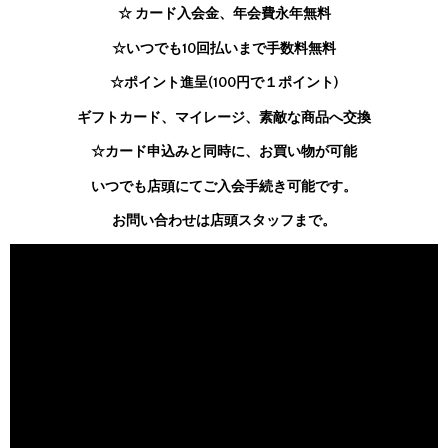
☆ カード入会金、年会費永年無料
☆いつでも10回払いまで手数料無料
☆ポイント進呈(100円で１ポイント)
ギフトカード、マイレージ、素敵な商品へ交換
☆カード申込みと同時に、お買い物が可能
いつでも店頭にてご入会手続き可能です。
お問い合わせは店頭スタッフまで。