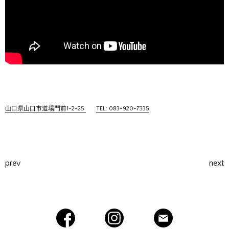
山口県山口市道場門前1-2-25
TEL: 083-920-7335
prev
next