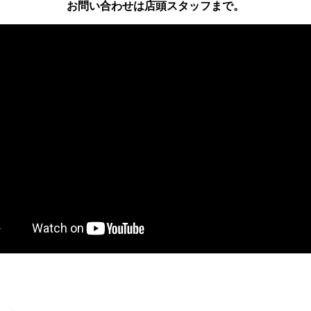
お問い合わせは店頭スタッフまで。