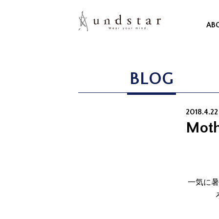
AB
BLOG
2018.4.22
Moth
一気に暑