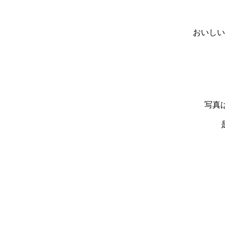
おいしい
写真