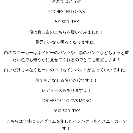
それではどうぞ
ROCHESTER LO CVS
￥9.800+TAX
僕は真っ白のこちらを履いてみました！
足元がかなり明るくなりますね。
白のスニーカーはネイビーのパンツや、黒のパンツなどちょっと重
たい色でも軽やかに見せてくれるのでとても重宝します！
白いだけじゃなくヒールのロゴもインパクトがあっていいですね。
何でもこなせる名わき役です！！
レディースもありますよ！
ROCHESTER LO CVS MONO
￥10.800+TAX
こちらは全体にモノグラムを施したインパクトあるスニーカーで
す！