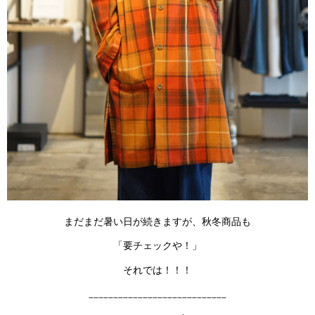
まだまだ暑い日が続きますが、秋冬商品も
「要チェックや！」
それでは！！！
____________________________