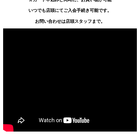
いつでも店頭にてご入会手続き可能です。
お問い合わせは店頭スタッフまで。