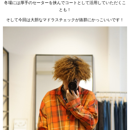
冬場には厚手のセーターを挟んでコートとして活用していただくこ
とも！
そして今回は大胆なマドラスチェックが抜群にかっこいいです！