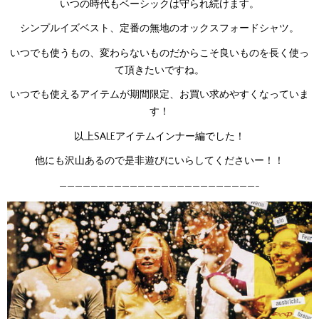
いつの時代もベーシックは守られ続けます。
シンプルイズベスト、定番の無地のオックスフォードシャツ。
いつでも使うもの、変わらないものだからこそ良いものを長く使っ
て頂きたいですね。
いつでも使えるアイテムが期間限定、お買い求めやすくなっていま
す！
以上SALEアイテムインナー編でした！
他にも沢山あるので是非遊びにいらしてくださいー！！
—————————————————————————-