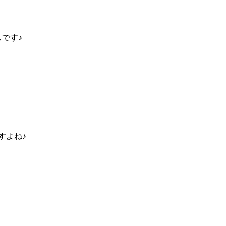
です♪
すよね♪