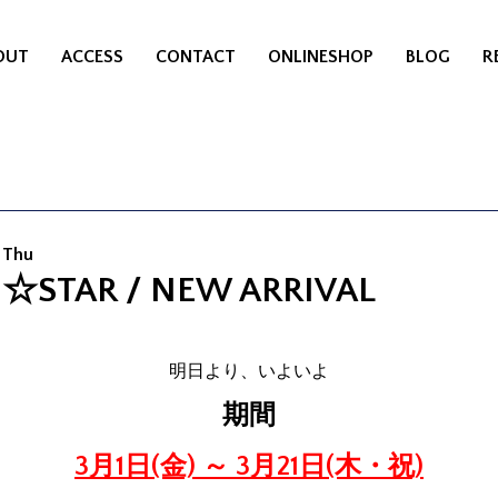
OUT
ACCESS
CONTACT
ONLINESHOP
BLOG
R
 Thu
☆STAR / NEW ARRIVAL
明日より、いよいよ
期間
3月1日(金) ～ 3月21日(木・祝)