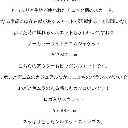
たっぷりと生地が使われたチェック柄のスカート。
になる季節には存在感があるスカートが活躍すること間違いなし
歩いた時に揺れるシルエットもかわいいですね☺
ノーカラーワイドデニムジャケット
￥13,800+tax
こちらのアウターもビッグシルエットです。
リボンとデニムのカジュアルなかっこよさのバランスがいいで
わざと色ムラのある感じもカッコいいです！
ロゴ入りスウェット
￥7,500+tax
スッキリとしたシルエットのトップス。