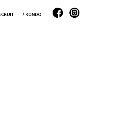
ECRUIT
/ RONDO