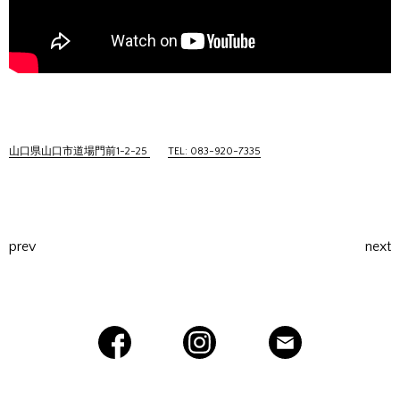
山口県山口市道場門前1-2-25
TEL: 083-920-7335
prev
next