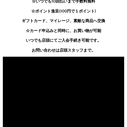
☆いつでも10回払いまで手数料無料
☆ポイント進呈(100円で１ポイント)
ギフトカード、マイレージ、素敵な商品へ交換
☆カード申込みと同時に、お買い物が可能
いつでも店頭にてご入会手続き可能です。
お問い合わせは店頭スタッフまで。