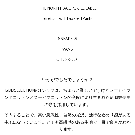
THE NORTH FACE PURPLE LABEL
Stretch Twill Tapered Pants
SNEAKERS
VANS
OLD SKOOL
いかがでしたでしょうか？
GODSELECTIONのTシャツは、ちょっと難しいですけどシーアイラ
ンドコットンとスーピマコットンの交配により生まれた新原綿使用
の糸を採用しています。
そうすることで、高い急乾性、自然の光沢、独特なぬめり感がある
生地になっています。とても高級感のある生地で一目で良さがわか
ります。