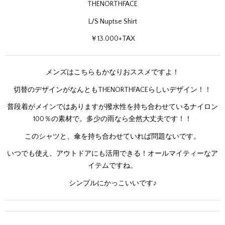
THENORTHFACE
L/S Nuptse Shirt
￥13.000+TAX
メンズはこちらもかなりおススメですよ！
切替のデザインがなんともTHENORTHFACEらしいデザイン！！
普段着がメインではありますが撥水性を持ち合わせているナイロン
100％の素材で。多少の雨なら全然大丈夫です！！
このシャツと、傘を持ち合わせていれば問題ないです。
いつでも使え、アウトドアにも活用できる！オールマイティーなア
イテムですね。
シンプルにかっこいいです♪