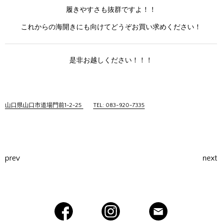
履きやすさも抜群ですよ！！
これからの海開きにも向けてどうぞお買い求めください！
是非お越しください！！！
山口県山口市道場門前1-2-25
TEL: 083-920-7335
prev
next