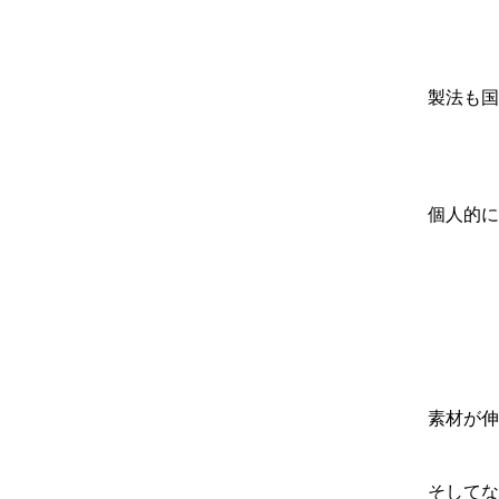
製法も国
個人的に
素材が伸
そしてな