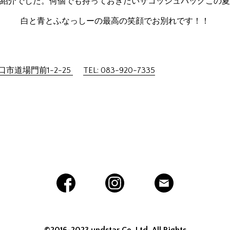
紹介でした。何個でも持っておきたいサコッシュバッグこの夏
白と青とふなっしーの最高の笑顔でお別れです！！
市道場門前1-2-25
TEL: 083-920-7335