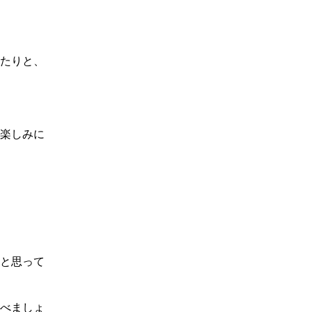
たりと、
楽しみに
と思って
べましょ