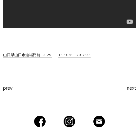
山口県山口市道場門前1-2-25
TEL: 083-920-7335
prev
next