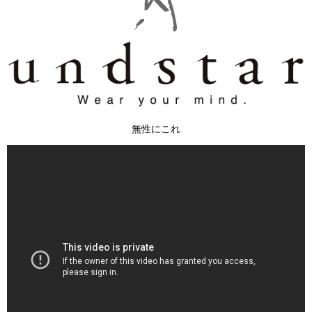
無性にこれ