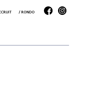
ECRUIT
/ RONDO