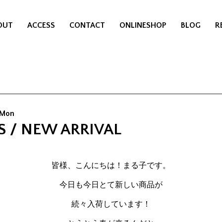
OUT
ACCESS
CONTACT
ONLINESHOP
BLOG
R
 Mon
S / NEW ARRIVAL
皆様、こんにちは！まる子です。
今日も今日とて新しい商品が
続々入荷しています！