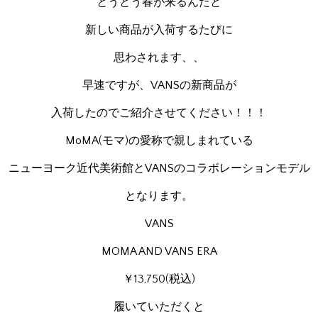
とうとう春が来るんだと
新しい商品が入荷するたびに
思わされます、、
早速ですが、VANSの新商品が
入荷したのでご紹介させてください！！！
MoMA(モマ)の愛称で親しまれている
ニューヨーク近代美術館とVANSのコラボレーションモデル
となります。
VANS
MOMA AND VANS ERA
￥13,750(税込)
履いていただくと