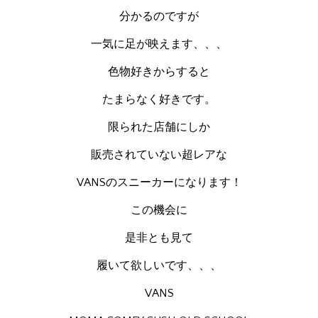
分かるのですが
一気に足が映えます、、、
色物好きからすると
たまらなく好きです。
限られた店舗にしか
販売されていない超レアな
VANSのスニーカーになります！
この機会に
是非とも見て
履いて欲しいです、、、
VANS