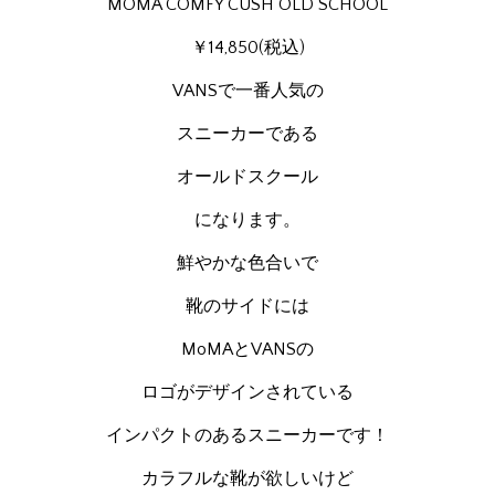
MOMA COMFY CUSH OLD SCHOOL
￥14,850(税込)
VANSで一番人気の
スニーカーである
オールドスクール
になります。
鮮やかな色合いで
靴のサイドには
MoMAとVANSの
ロゴがデザインされている
インパクトのあるスニーカーです！
カラフルな靴が欲しいけど