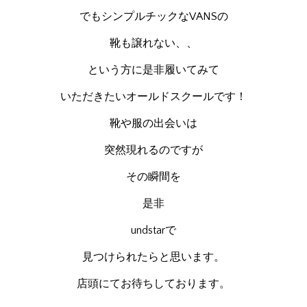
でもシンプルチックなVANSの
靴も譲れない、、
という方に是非履いてみて
いただきたいオールドスクールです！
靴や服の出会いは
突然現れるのですが
その瞬間を
是非
undstarで
見つけられたらと思います。
店頭にてお待ちしております。