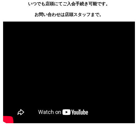
いつでも店頭にてご入会手続き可能です。
お問い合わせは店頭スタッフまで。